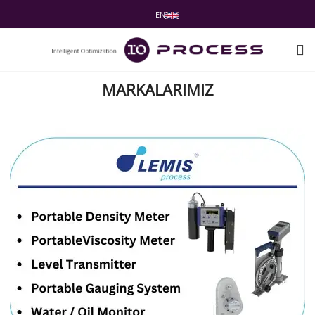
EN
MARKALARIMIZ