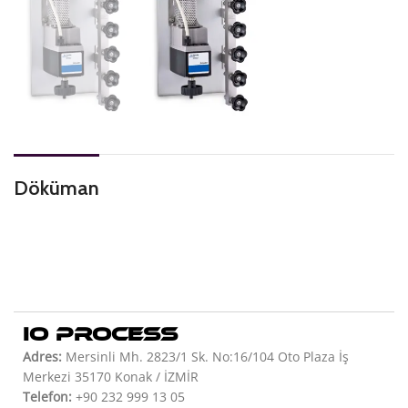
Döküman
IO PROCESS
Adres:
Mersinli Mh. 2823/1 Sk. No:16/104 Oto Plaza İş
Merkezi 35170 Konak / İZMİR
Telefon:
+90 232 999 13 05