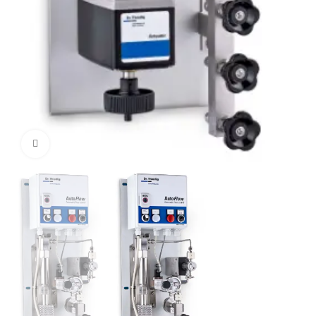
Click to enlarge