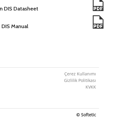
n DIS Datasheet
 DIS Manual
Çerez Kullanımı
Gizlilik Politikası
KVKK
© Softetic