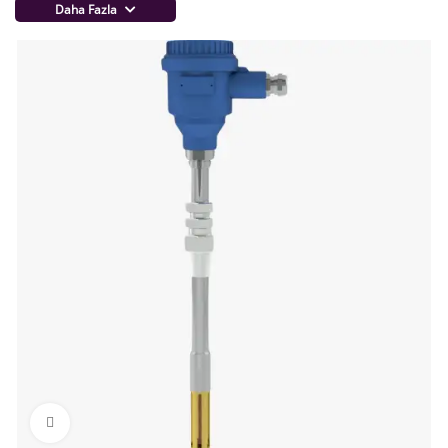
Daha Fazla
Click to enlarge