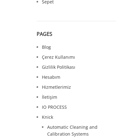
Sepet
PAGES
Blog
Çerez Kullanımı
Gizlilik Politikası
Hesabım
Hizmetlerimiz
İletişim
IO PROCESS
Knick
Automatic Cleaning and
Calibration Systems