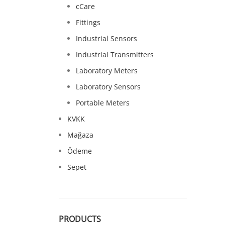
cCare
Fittings
Industrial Sensors
Industrial Transmitters
Laboratory Meters
Laboratory Sensors
Portable Meters
KVKK
Mağaza
Ödeme
Sepet
PRODUCTS