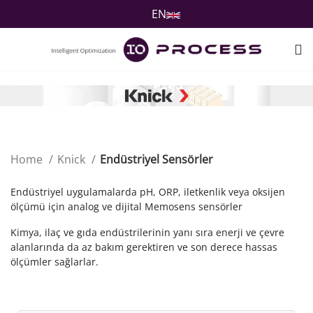
EN
Home
Knick
Endüstriyel Sensörler
Endüstriyel uygulamalarda pH, ORP, iletkenlik veya oksijen
ölçümü için analog ve dijital Memosens sensörler
Kimya, ilaç ve gıda endüstrilerinin yanı sıra enerji ve çevre
alanlarında da az bakım gerektiren ve son derece hassas
ölçümler sağlarlar.