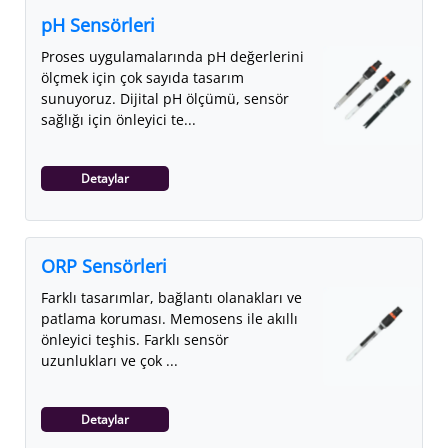
pH Sensörleri
Proses uygulamalarında pH değerlerini
ölçmek için çok sayıda tasarım
sunuyoruz. Dijital pH ölçümü, sensör
sağlığı için önleyici te...
Detaylar
ORP Sensörleri
Farklı tasarımlar, bağlantı olanakları ve
patlama koruması. Memosens ile akıllı
önleyici teşhis. Farklı sensör
uzunlukları ve çok ...
Detaylar