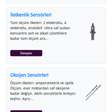
İletkenlik Sensörleri
Tüm ölçüm ilkeleri: 2 elektrotlu, 4
elektrotlu, endüktif. Ultra saf sudan
konsantre asit ve alkali çözeltilere
kadar tüm ölçüm ara...
Detaylar
Oksijen Sensörleri
Ölçüm ilkeleri: amperometrik ve optik.
Ölçüm, eser miktardan saf oksijene
kadar değişir. Akıllı sensörlerle önleyici
teşhis. Ayrıc...