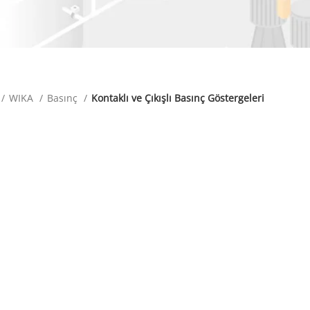
WIKA
Basınç
Kontaklı ve Çıkışlı Basınç Göstergeleri