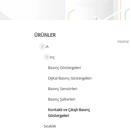
ÜRÜNLER
Home
WIKA
Basınç
Basınç Göstergeleri
Dijital Basınç Göstergeleri
Basınç Sensörleri
Basınç Şalterleri
Kontaklı ve Çıkışlı Basınç
Göstergeleri
Sıcaklık