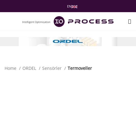
EN
Home
ORDEL
Sensörler
Termoveller