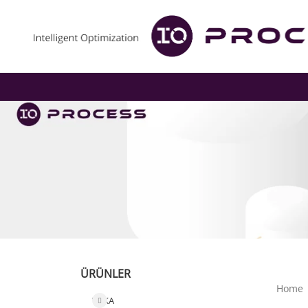
ÜRÜNLER
Home
WIKA