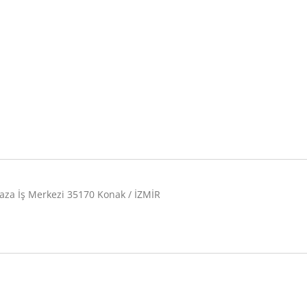
aza İş Merkezi 35170 Konak / İZMİR