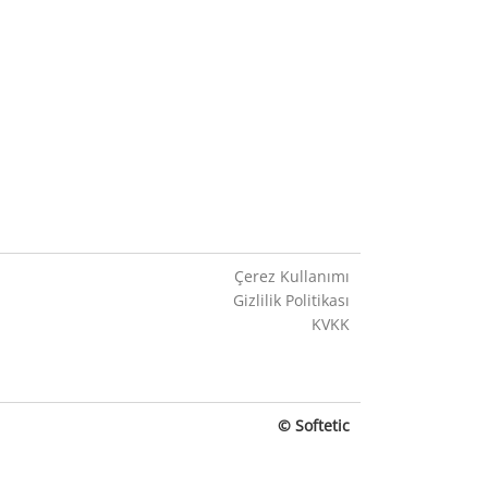
Çerez Kullanımı
Gizlilik Politikası
KVKK
© Softetic